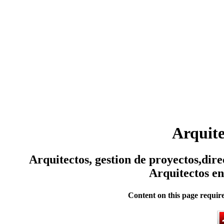
Arquit
Arquitectos, gestion de proyectos,dire
Arquitectos e
Content on this page requir